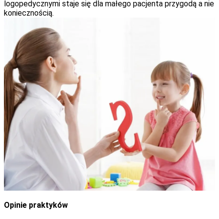
logopedycznymi staje się dla małego pacjenta przygodą a nie
koniecznością.
Opinie praktyków