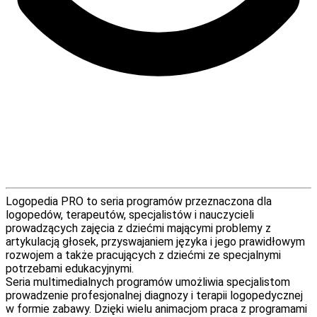
Logopedia PRO to seria programów przeznaczona dla
logopedów, terapeutów, specjalistów i nauczycieli
prowadzących zajęcia z dziećmi mającymi problemy z
artykulacją głosek, przyswajaniem języka i jego prawidłowym
rozwojem a także pracujących z dziećmi ze specjalnymi
potrzebami edukacyjnymi.
Seria multimedialnych programów umożliwia specjalistom
prowadzenie profesjonalnej diagnozy i terapii logopedycznej
w formie zabawy. Dzięki wielu animacjom praca z programami