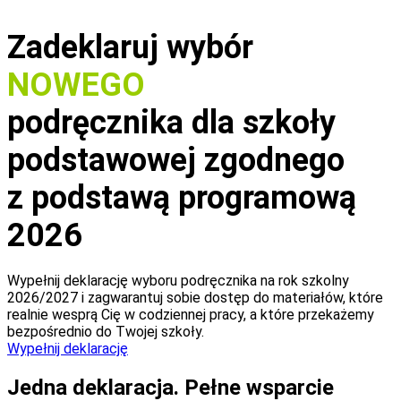
Zadeklaruj wybór
NOWEGO
podręcznika dla szkoły
podstawowej zgodnego
z podstawą programową
2026
Wypełnij deklarację wyboru podręcznika na rok szkolny
2026/2027 i zagwarantuj sobie dostęp do materiałów, które
realnie wesprą Cię w codziennej pracy, a które przekażemy
bezpośrednio do Twojej szkoły.
Wypełnij deklarację
Jedna deklaracja. Pełne wsparcie