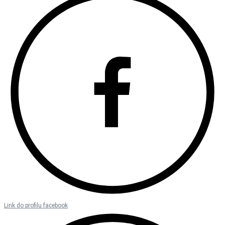
Link do profilu facebook