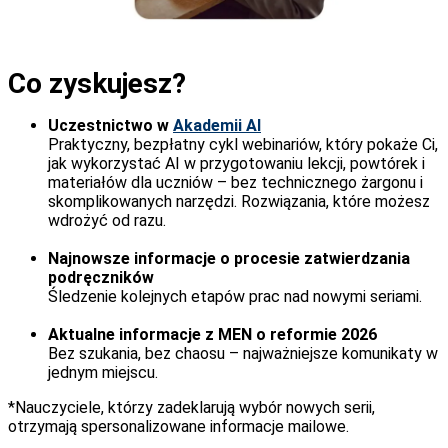
Co zyskujesz?
Uczestnictwo w
Akademii AI
Praktyczny, bezpłatny cykl webinariów, który pokaże Ci,
jak wykorzystać AI w przygotowaniu lekcji, powtórek i
materiałów dla uczniów – bez technicznego żargonu i
skomplikowanych narzędzi. Rozwiązania, które możesz
wdrożyć od razu.
Najnowsze informacje o procesie zatwierdzania
podręczników
Śledzenie kolejnych etapów prac nad nowymi seriami.
Aktualne informacje z MEN o reformie 2026
Bez szukania, bez chaosu – najważniejsze komunikaty w
jednym miejscu.
*Nauczyciele, którzy zadeklarują wybór nowych serii,
otrzymają spersonalizowane informacje mailowe.