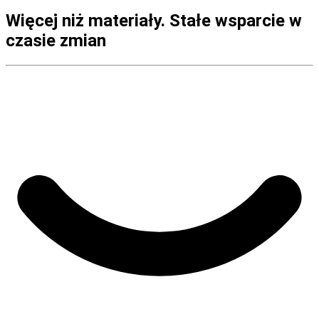
Więcej niż materiały. Stałe wsparcie w
czasie zmian