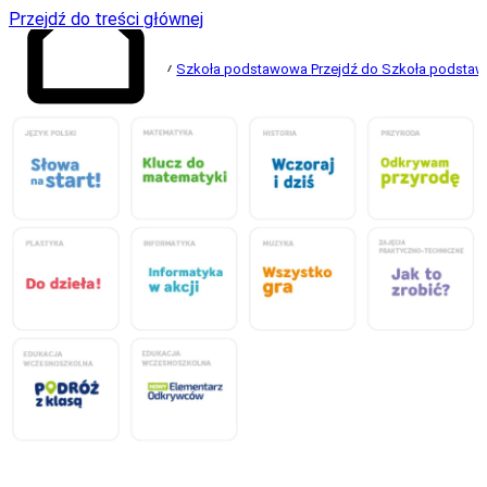
Przejdź do treści głównej
Szkoła podstawowa
Przejdź do Szkoła podsta
Przejdź do strony
głównej