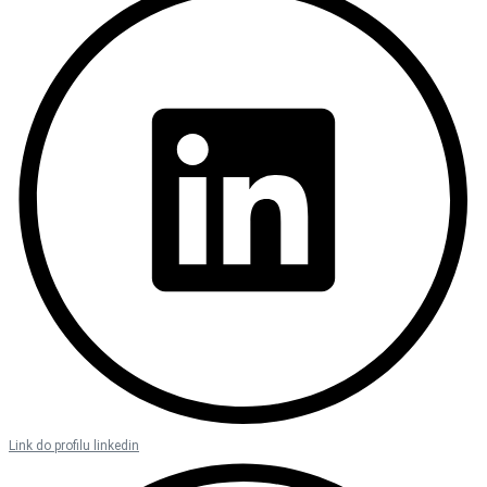
Link do profilu linkedin