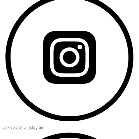
Link do profilu instagram