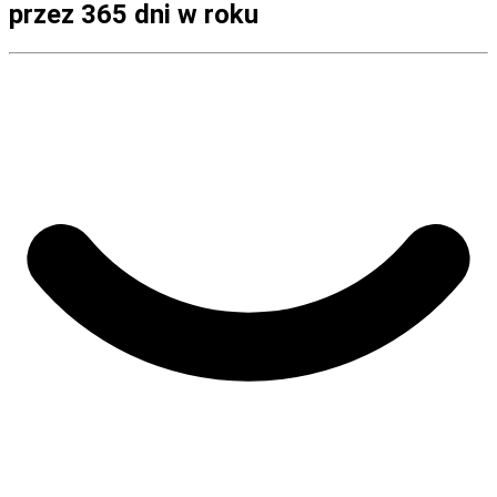
przez 365 dni w roku