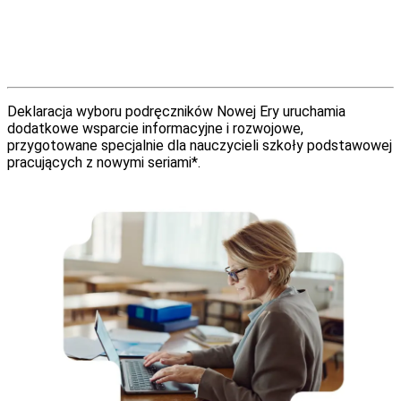
Deklaracja wyboru podręczników Nowej Ery uruchamia
dodatkowe wsparcie informacyjne i rozwojowe,
przygotowane specjalnie dla nauczycieli szkoły podstawowej
pracujących z nowymi seriami*.