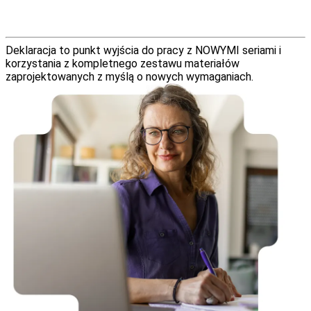
Deklaracja to punkt wyjścia do pracy z NOWYMI seriami i
korzystania z kompletnego zestawu materiałów
zaprojektowanych z myślą o nowych wymaganiach.