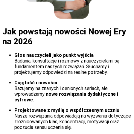
Jak powstają nowości Nowej Ery
na 2026
Głos nauczycieli jako punkt wyjścia
Badania, konsultacje i rozmowy z nauczycielami są
fundamentem naszych rozwiązań. Słuchamy i
projektujemy odpowiedzi na realne potrzeby.
Ciągłość i nowości
Bazujemy na znanych i cenionych seriach, ale
wprowadzamy
nowe rozwiązania dydaktyczne i
cyfrowe
.
Projektowane z myślą o współczesnym uczniu
Nasze rozwiązania odpowiadają na wyzwania dotyczące
zróżnicowanych klas, koncentracji, motywacji oraz
poczucia sensu uczenia się.