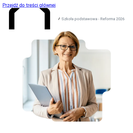
Przejdź do treści głównej
Szkoła podstawowa - Reforma 2026
Przejdź do strony głównej