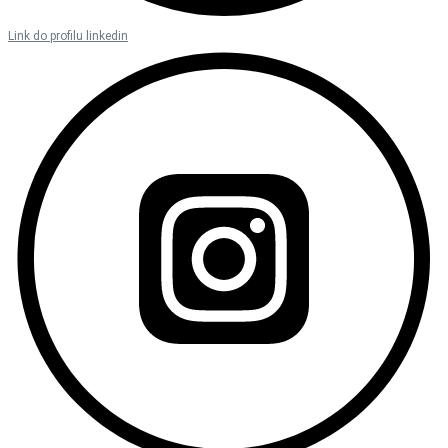
Link do profilu linkedin