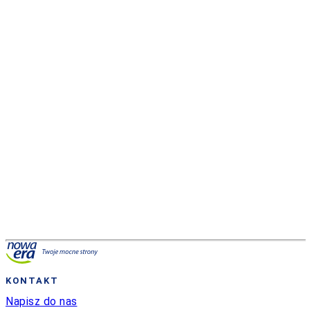
Reforma 2026
KONTAKT
Napisz do nas