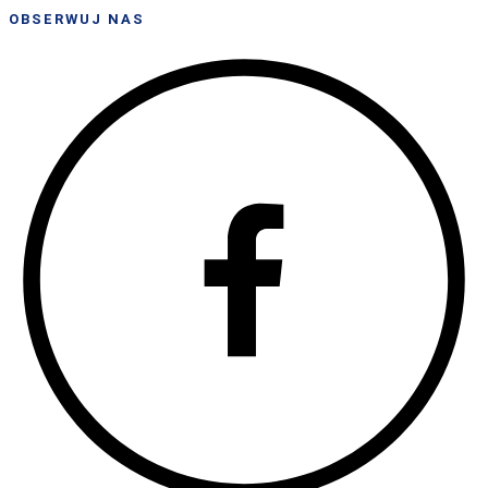
OBSERWUJ NAS