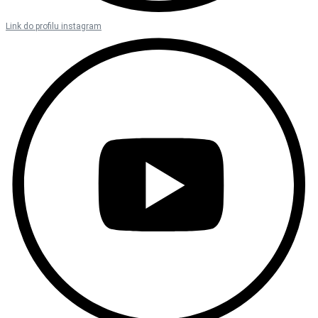
Link do profilu instagram