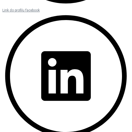
Link do profilu facebook