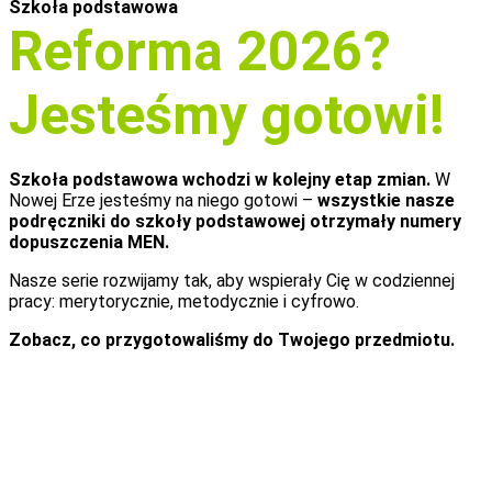
Szkoła podstawowa
Reforma 2026?
Jesteśmy gotowi!
Szkoła podstawowa wchodzi w kolejny etap zmian.
W
Nowej Erze jesteśmy na niego gotowi –
wszystkie nasze
podręczniki do szkoły podstawowej otrzymały numery
dopuszczenia MEN.
Nasze serie rozwijamy tak, aby wspierały Cię w codziennej
pracy: merytorycznie, metodycznie i cyfrowo.
Zobacz, co przygotowaliśmy do Twojego przedmiotu.