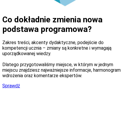
Co dokładnie zmienia nowa
podstawa programowa?
Zakres treści, akcenty dydaktyczne, podejście do
kompetencji ucznia – zmiany są konkretne i wymagają
uporządkowanej wiedzy.
Dlatego przygotowaliśmy miejsce, w którym w jednym
miejscu znajdziesz najważniejsze informacje, harmonogram
wdrożenia oraz komentarze ekspertów.
Sprawdź
Poznaj harmonogram