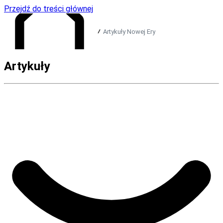
Przejdź do treści głównej
Artykuły Nowej Ery
Artykuły
Przejdź do strony głównej