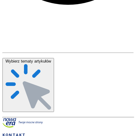
Wybierz tematy artykułów
KONTAKT