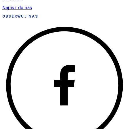
Napisz do nas
OBSERWUJ NAS