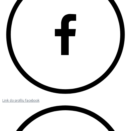
Link do profilu facebook