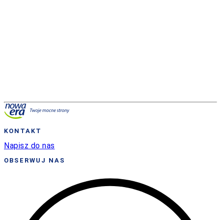
KONTAKT
Napisz do nas
OBSERWUJ NAS