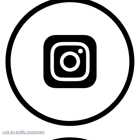
Link do profilu instagram