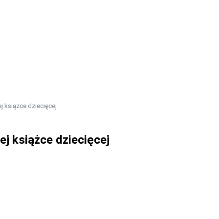
j książce dziecięcej
ej książce dziecięcej