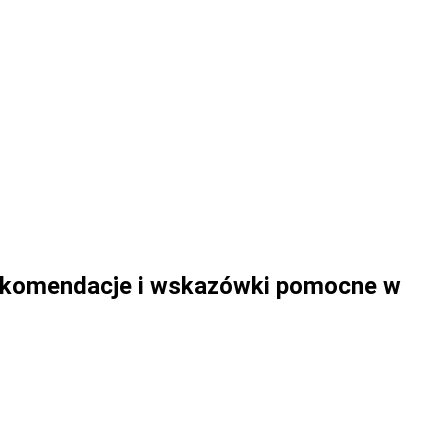
ekomendacje i wskazówki pomocne w