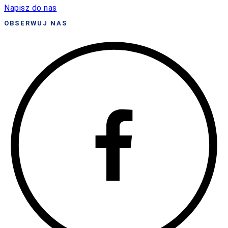
Napisz do nas
OBSERWUJ NAS