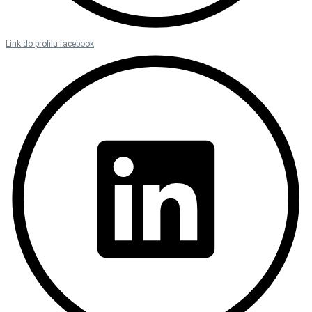
Link do profilu facebook