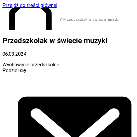
Przejdź do treści głównej
Przedszkolak w świecie muzyki
Przedszkolak w świecie muzyki
Przejdź do strony głównej
06.03.2024
Wychowanie przedszkolne
Podziel się