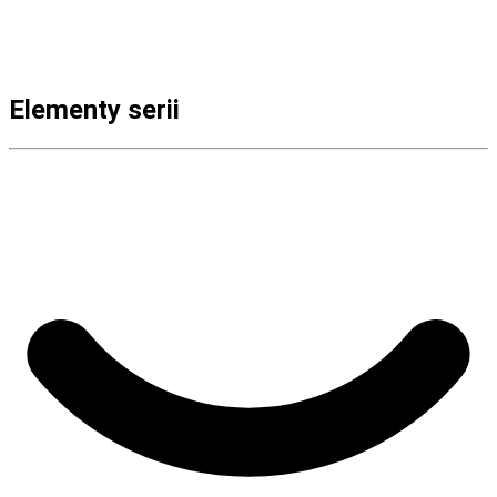
Elementy serii