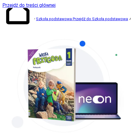
Przejdź do treści głównej
Szkoła podstawowa
Przejdź do Szkoła podstawowa
Przejdź do
strony głównej