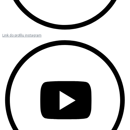
Link do profilu instagram