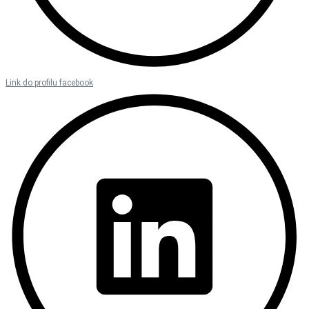
Link do profilu facebook