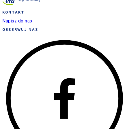
KONTAKT
Napisz do nas
OBSERWUJ NAS