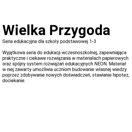
Wielka Przygoda
Seria edukacyjna dla szkoły podstawowej 1-3
Wyjątkowa seria do edukacji wczesnoszkolnej, zapewniająca
praktyczne i ciekawe rozwiązania w materiałach papierowych
oraz spójny system rozwiązań edukacyjnych NEON. Materiał
w niej zawarty umożliwia uczniom budowanie własnej wiedzy
poprzez zdobywanie nowych doświadczeń, stawianie hipotez,
dociekanie.