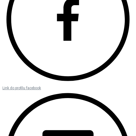
Link do profilu facebook