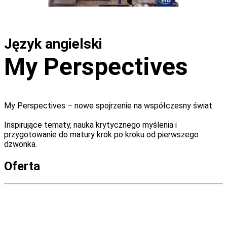
Język angielski
My Perspectives
My Perspectives – nowe spojrzenie na współczesny świat.
Inspirujące tematy, nauka krytycznego myślenia i
przygotowanie do matury krok po kroku od pierwszego
dzwonka.
Oferta