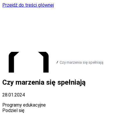
Przejdź do treści głównej
Czy marzenia się spełniają
Czy marzenia się spełniają
Przejdź do strony głównej
28.01.2024
Programy edukacyjne
Podziel się