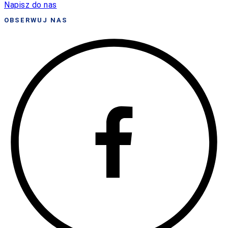
Napisz do nas
OBSERWUJ NAS