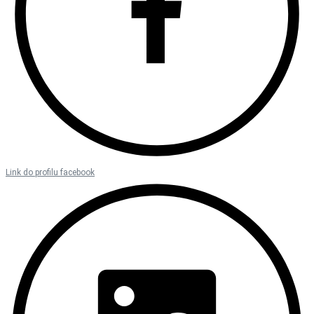
Link do profilu facebook