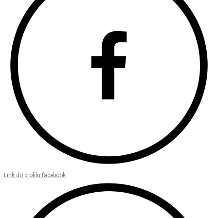
Link do profilu facebook