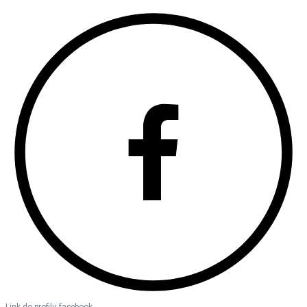
Link do profilu facebook