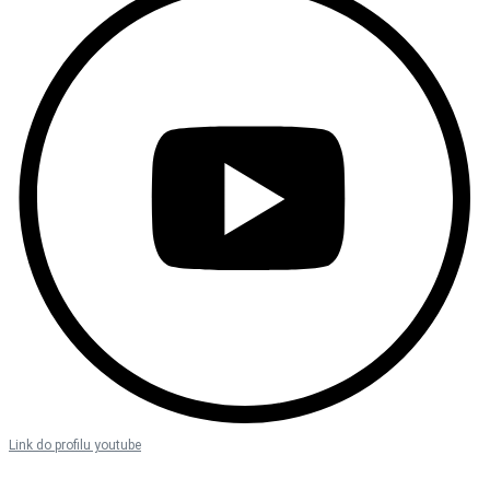
Link do profilu youtube