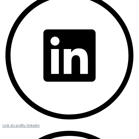
Link do profilu linkedin