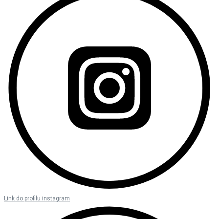
Link do profilu instagram