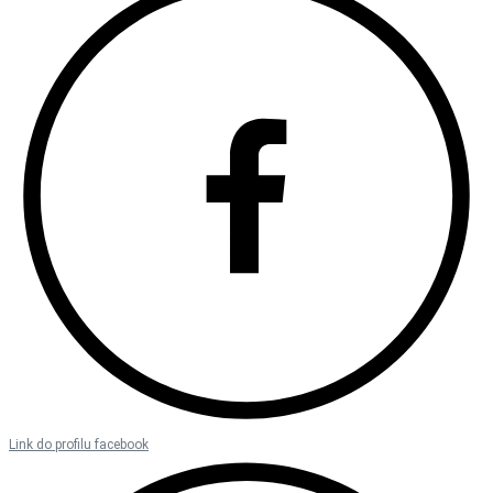
Link do profilu facebook