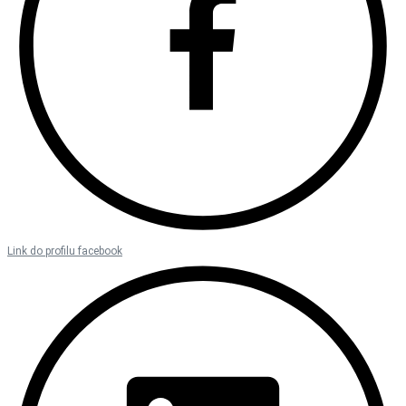
Link do profilu facebook