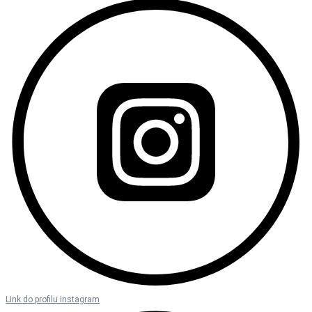
Link do profilu instagram