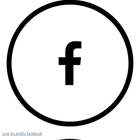
Link do profilu facebook