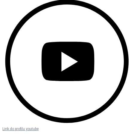
Link do profilu youtube