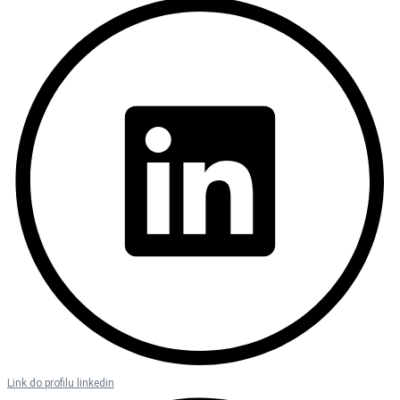
Link do profilu linkedin