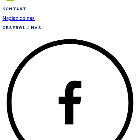
KONTAKT
Napisz do nas
OBSERWUJ NAS