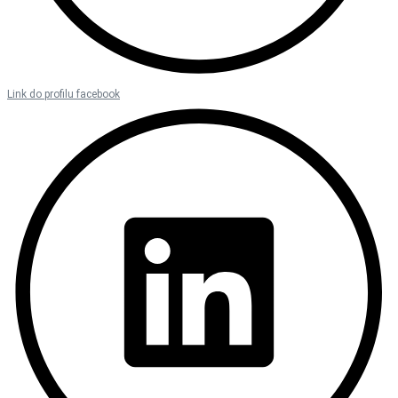
Link do profilu facebook