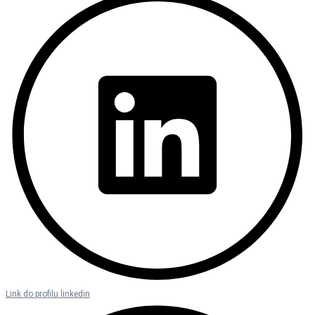
Link do profilu linkedin