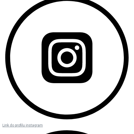
Link do profilu instagram