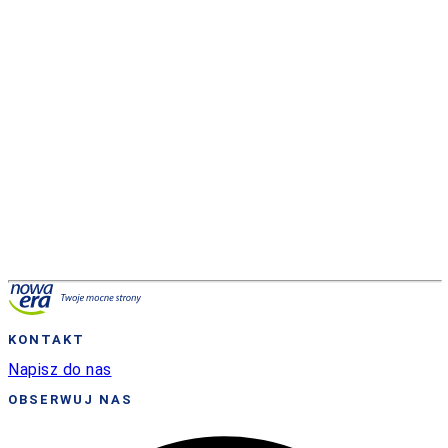
Odpowiedzialność społeczna
KONTAKT
Napisz do nas
OBSERWUJ NAS