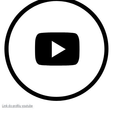
Link do profilu youtube