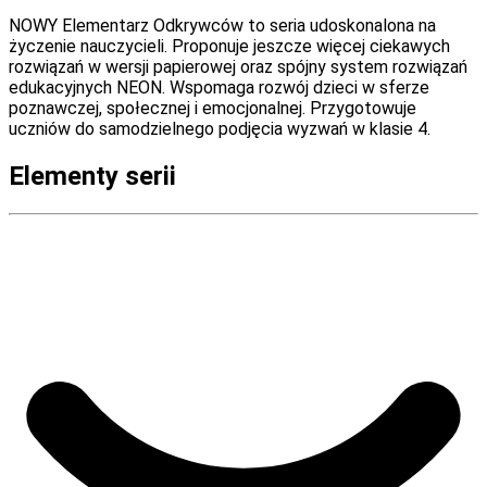
NOWY Elementarz Odkrywców to seria udoskonalona na
życzenie nauczycieli. Proponuje jeszcze więcej ciekawych
rozwiązań w wersji papierowej oraz spójny system rozwiązań
edukacyjnych NEON. Wspomaga rozwój dzieci w sferze
poznawczej, społecznej i emocjonalnej. Przygotowuje
uczniów do samodzielnego podjęcia wyzwań w klasie 4.
Elementy serii