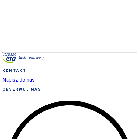
KONTAKT
Napisz do nas
OBSERWUJ NAS