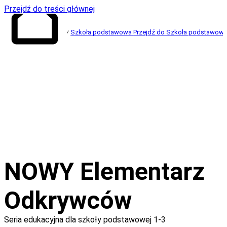
Przejdź do treści głównej
Szkoła podstawowa
Przejdź do Szkoła podstawow
Przejdź do
strony głównej
NOWY Elementarz
Odkrywców
Seria edukacyjna dla szkoły podstawowej 1-3