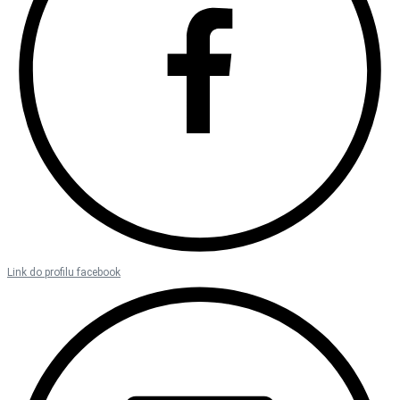
Link do profilu facebook