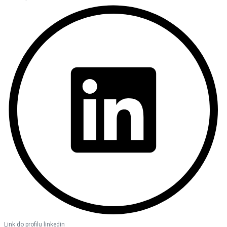
Link do profilu linkedin