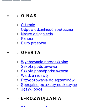
O NAS
O firmie
Odpowiedzialność społeczna
Nasze osiągniecia
Kariera
Biuro prasowe
OFERTA
Wychowanie przedszkolne
Szkoła podstawowa
Szkoła ponadpodstawowa
Wiedza i rozwój
Przygotowanie do egzaminów
Specjalne potrzeby edukacyjne
Języki obce
E-ROZWIĄZANIA