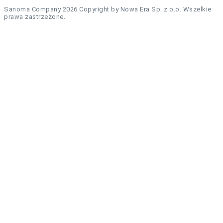
Sanoma Company 2026 Copyright by Nowa Era Sp. z o.o. Wszelkie
prawa zastrzeżone.