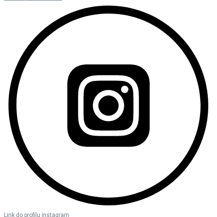
Link do profilu instagram