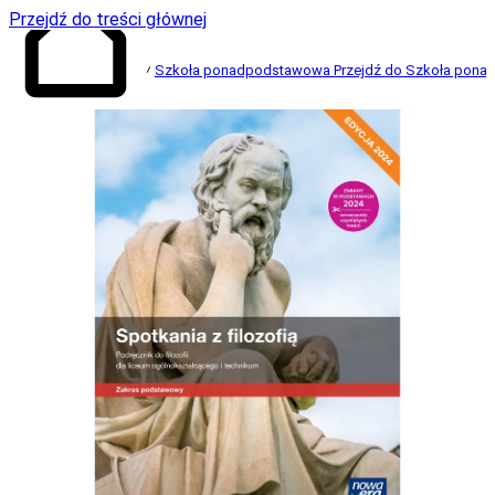
Przejdź do treści głównej
Szkoła ponadpodstawowa
Przejdź do Szkoła pon
Przejdź do
strony głównej