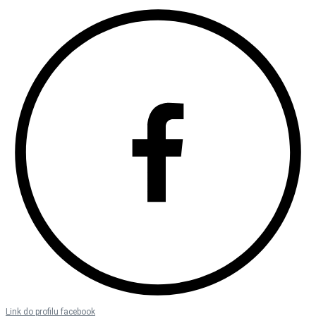
Link do profilu facebook