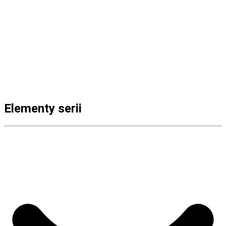
Elementy serii