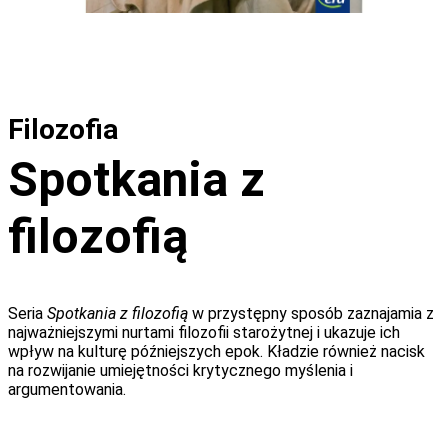
Filozofia
Spotkania z
filozofią
Seria
Spotkania z filozofią
w przystępny sposób zaznajamia z
najważniejszymi nurtami filozofii starożytnej i ukazuje ich
wpływ na kulturę późniejszych epok. Kładzie również nacisk
na rozwijanie umiejętności krytycznego myślenia i
argumentowania.