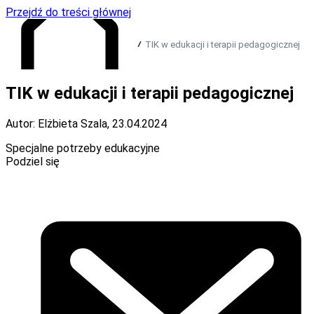
Przejdź do treści głównej
TIK w edukacji i terapii pedagogicznej
TIK w edukacji i terapii pedagogicznej
Przejdź do strony głównej
Autor: Elżbieta Szala
,
23.04.2024
Specjalne potrzeby edukacyjne
Podziel się