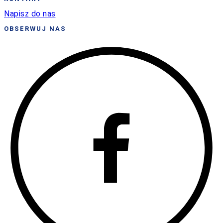
Napisz do nas
OBSERWUJ NAS