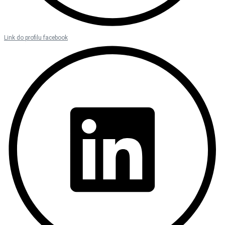
Link do profilu facebook