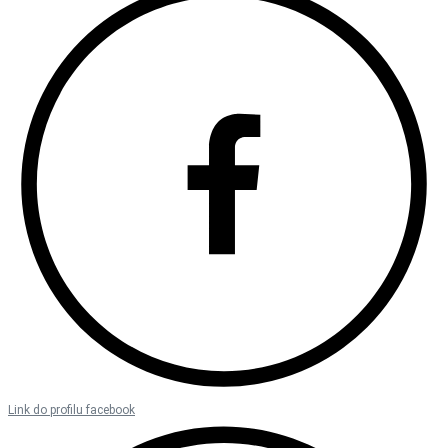
Link do profilu facebook