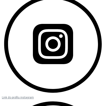
Link do profilu instagram