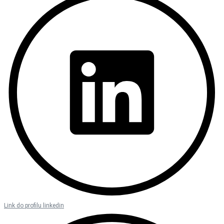
Link do profilu linkedin