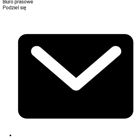
Biuro prasowe
Podziel się