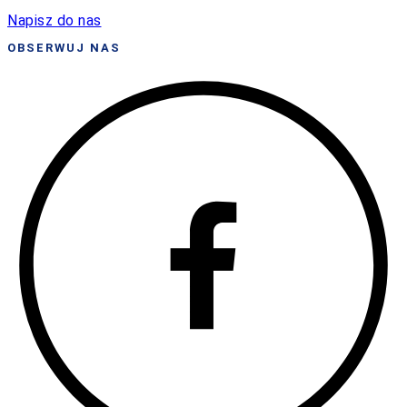
Napisz do nas
OBSERWUJ NAS