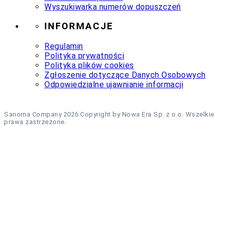
Wyszukiwarka numerów dopuszczeń
INFORMACJE
Regulamin
Polityka prywatności
Polityka plików cookies
Zgłoszenie dotyczące Danych Osobowych
Odpowiedzialne ujawnianie informacji
Sanoma Company 2026 Copyright by Nowa Era Sp. z o.o. Wszelkie
prawa zastrzeżone.