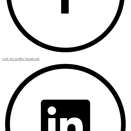
Link do profilu facebook