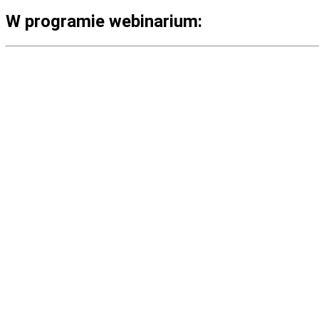
W programie webinarium: