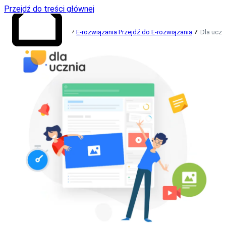
Przejdź do treści głównej
E-rozwiązania
Przejdź do E-rozwiązania
Dla uczn
Przejdź do strony
głównej