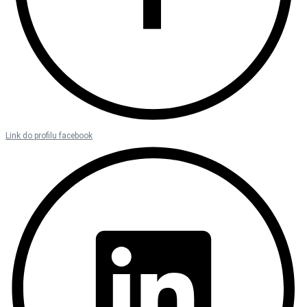
Link do profilu facebook