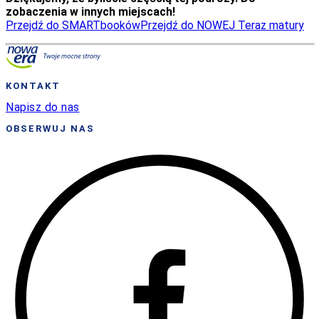
zobaczenia w innych miejscach!
Przejdź do SMARTbooków
Przejdź do NOWEJ Teraz matury
KONTAKT
Napisz do nas
OBSERWUJ NAS