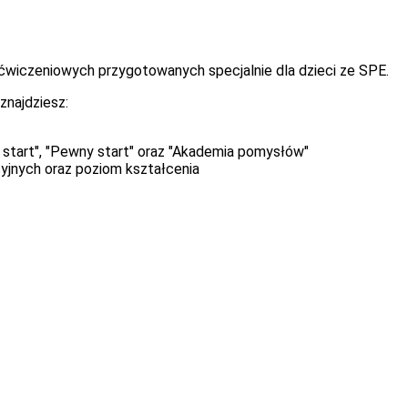
 ćwiczeniowych przygotowanych specjalnie dla dzieci ze SPE.
 znajdziesz:
 start", "Pewny start" oraz "Akademia pomysłów"
yjnych oraz poziom kształcenia