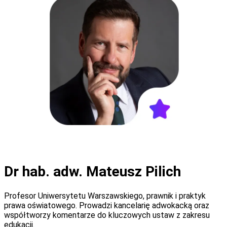
Dr hab. adw. Mateusz Pilich
Profesor Uniwersytetu Warszawskiego, prawnik i praktyk
prawa oświatowego. Prowadzi kancelarię adwokacką oraz
współtworzy komentarze do kluczowych ustaw z zakresu
edukacji.