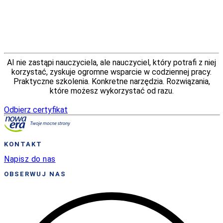
AI nie zastąpi nauczyciela, ale nauczyciel, który potrafi z niej
korzystać, zyskuje ogromne wsparcie w codziennej pracy.
Praktyczne szkolenia. Konkretne narzędzia. Rozwiązania,
które możesz wykorzystać od razu.
Odbierz certyfikat
KONTAKT
Napisz do nas
OBSERWUJ NAS