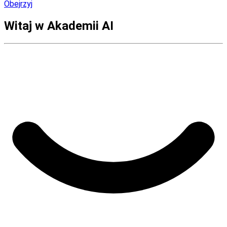
Obejrzyj
Witaj w Akademii AI