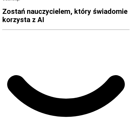
Zostań nauczycielem, który świadomie
korzysta z AI