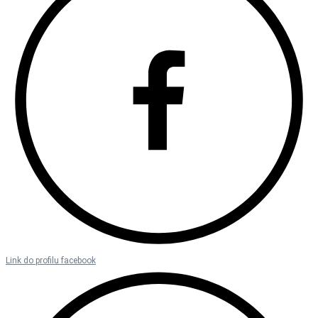
Link do profilu facebook