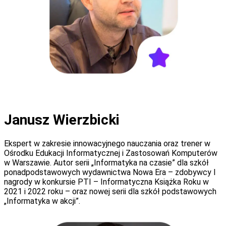
Janusz Wierzbicki
Ekspert w zakresie innowacyjnego nauczania oraz trener w
Ośrodku Edukacji Informatycznej i Zastosowań Komputerów
w Warszawie. Autor serii „Informatyka na czasie” dla szkół
ponadpodstawowych wydawnictwa Nowa Era – zdobywcy I
nagrody w konkursie PTI – Informatyczna Książka Roku w
2021 i 2022 roku – oraz nowej serii dla szkół podstawowych
„Informatyka w akcji”.