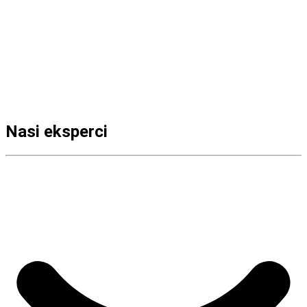
Nasi eksperci