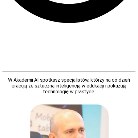
W Akademii AI spotkasz specjalistów, którzy na co dzień
pracują ze sztuczną inteligencją w edukacji i pokazują
technologię w praktyce.