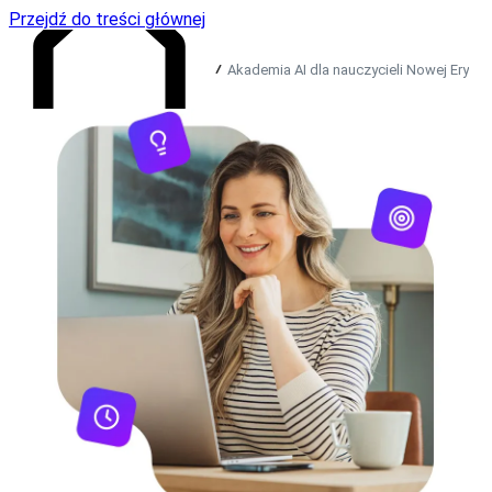
Przejdź do treści głównej
Akademia AI dla nauczycieli Nowej Ery
Przejdź do strony głównej