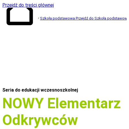
Przejdź do treści głównej
Szkoła podstawowa
Przejdź do Szkoła podstawow
Przejdź do
strony głównej
Seria do edukacji wczesnoszkolnej
NOWY Elementarz
Odkrywców