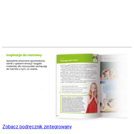
Zobacz podręcznik zintegrowany