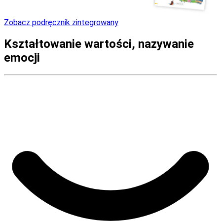
Zobacz podręcznik zintegrowany
Kształtowanie wartości, nazywanie
emocji