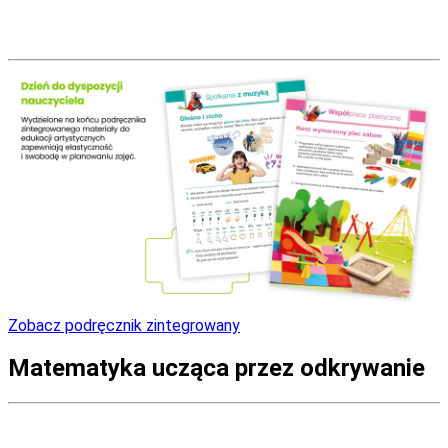
Zobacz podręcznik zintegrowany
Matematyka ucząca przez odkrywanie