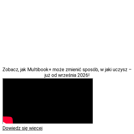
Zobacz, jak Multibook+ może zmienić sposób, w jaki uczysz –
już od września 2026!
Dowiedz się więcej