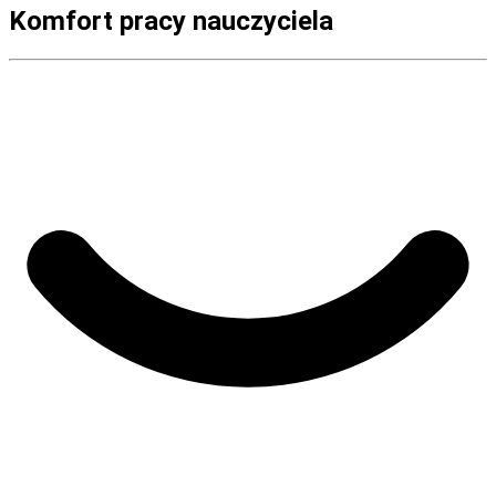
Komfort pracy nauczyciela