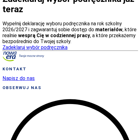
teraz
Wypełnij deklarację wyboru podręcznika na rok szkolny
2026/2027 i zagwarantuj sobie dostęp do
materiałów
, które
realnie
wesprą Cię w codziennej pracy
, a które przekażemy
bezpośrednio do Twojej szkoły.
Zadeklaruj wybór podręcznika
KONTAKT
Napisz do nas
OBSERWUJ NAS