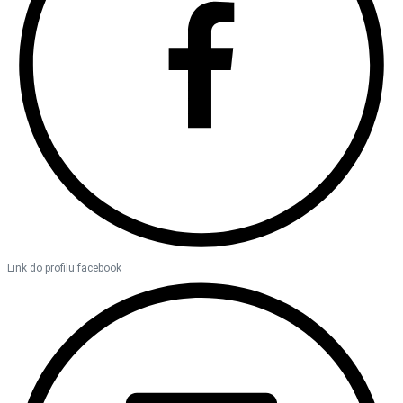
Link do profilu facebook