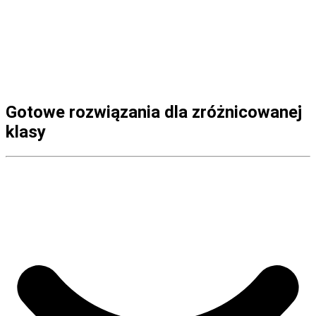
Gotowe rozwiązania dla zróżnicowanej
klasy