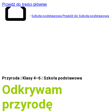
Przejdź do treści głównej
Szkoła podstawowa
Przejdź do Szkoła podstawowa
Przejdź do
strony głównej
Przyroda | Klasy 4–6
| Szkoła podstawowa
Odkrywam
przyrodę