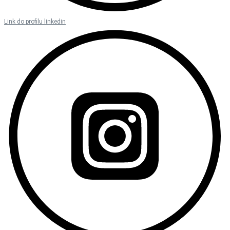
Link do profilu linkedin