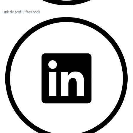
Link do profilu facebook