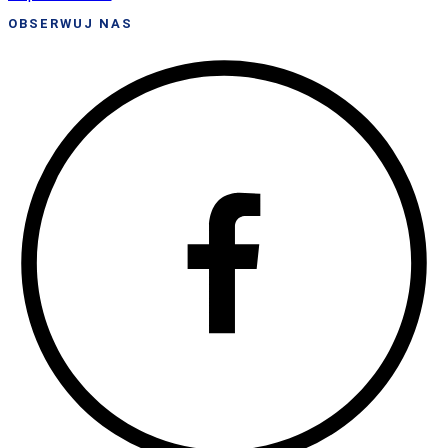
OBSERWUJ NAS