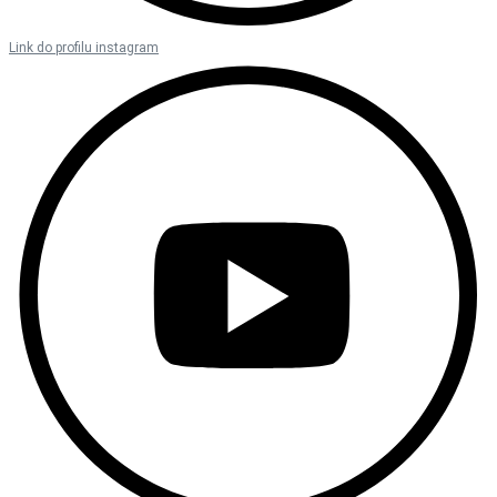
Link do profilu instagram