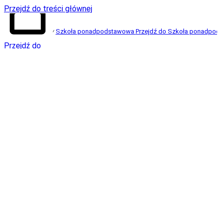
Przejdź do treści głównej
Szkoła ponadpodstawowa
Przejdź do Szkoła ponadpo
Przejdź do
strony
głównej