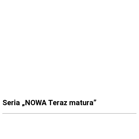
Seria „NOWA Teraz matura”