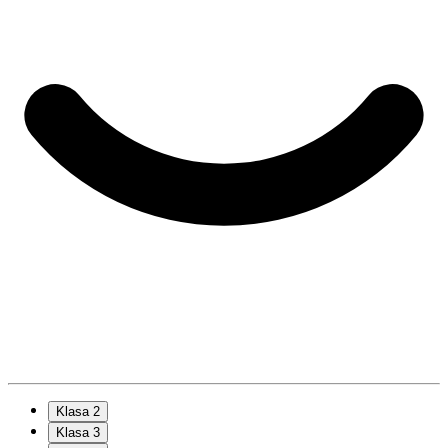
Klasa 2
Klasa 3