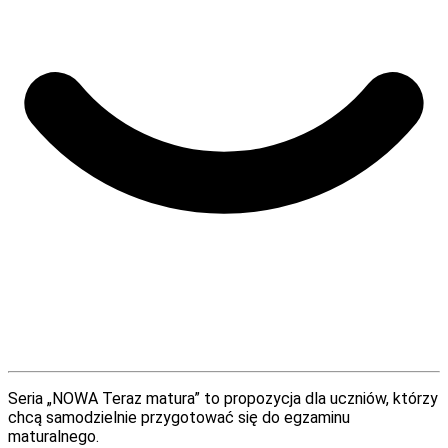
Seria „NOWA Teraz matura” to propozycja dla uczniów, którzy
chcą samodzielnie przygotować się do egzaminu
maturalnego.