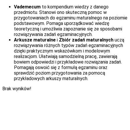
Vademecum
to kompendium wiedzy z danego
przedmiotu. Stanowi ono skuteczną pomoc w
przygotowaniach do egzaminu maturalnego na poziomie
podstawowym. Pomaga uporządkować wiedzę
teoretyczną i umożliwia zapoznanie się ze sposobami
rozwiązywania zadań egzaminacyjnych.
Arkusze maturalne
i
Zbiór zadań maturalnych
uczą
rozwiązywania różnych typów zadań egzaminacyjnych
dzięki praktycznym wskazówkom i modelowym
realizacjom. Ułatwiają samodzielną pracę, zawierają
bowiem odpowiedzi i przykładowe rozwiązania zadań.
Pomagają oswoić się z formułą egzaminu oraz
sprawdzić poziom przygotowania za pomocą
przykładowych arkuszy maturalnych.
Brak wyników!