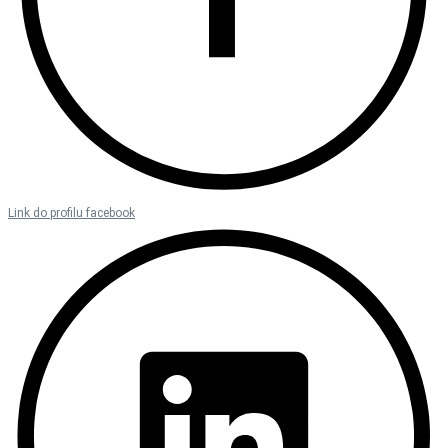
Link do profilu facebook