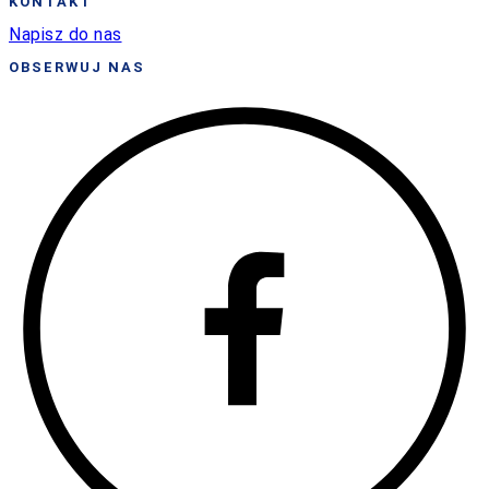
KONTAKT
Napisz do nas
OBSERWUJ NAS