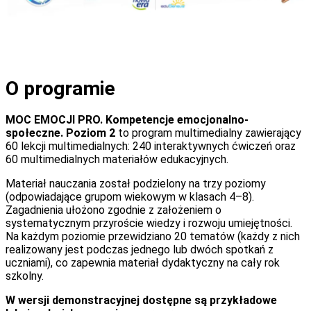
O programie
MOC EMOCJI PRO. Kompetencje emocjonalno-
społeczne. Poziom 2
to program multimedialny zawierający
60 lekcji multimedialnych: 240 interaktywnych ćwiczeń oraz
60 multimedialnych materiałów edukacyjnych.
Materiał nauczania został podzielony na trzy poziomy
(odpowiadające grupom wiekowym w klasach 4–8).
Zagadnienia ułożono zgodnie z założeniem o
systematycznym przyroście wiedzy i rozwoju umiejętności.
Na każdym poziomie przewidziano 20 tematów (każdy z nich
realizowany jest podczas jednego lub dwóch spotkań z
uczniami), co zapewnia materiał dydaktyczny na cały rok
szkolny.
W wersji demonstracyjnej dostępne są przykładowe