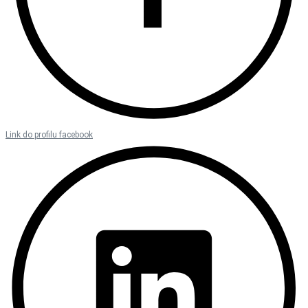
Link do profilu facebook