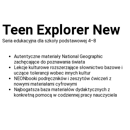
Teen Explorer New
Seria edukacyjna dla szkoły podstawowej 4–8
Autentyczne materiały National Geographic
zachęcające do poznawania świata
Lekcje kulturowe rozszerzające słownictwo bazowe i
uczące tolerancji wobec innych kultur
NEONbooki podręczników i zeszytów ćwiczeń z
nowymi materiałami cyfrowymi
Najbogatsza baza materiałów dydaktycznych z
konkretną pomocą w codziennej pracy nauczyciela