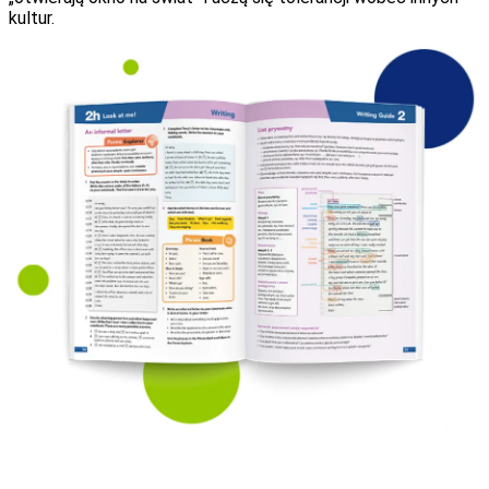
kultur.