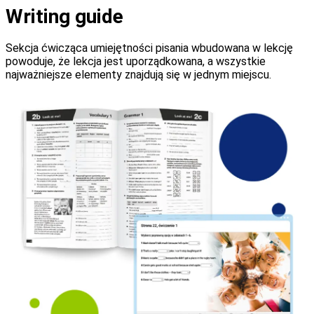
Writing guide
Sekcja ćwicząca umiejętności pisania wbudowana w lekcję
powoduje, że lekcja jest uporządkowana, a wszystkie
najważniejsze elementy znajdują się w jednym miejscu.