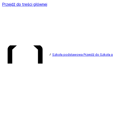
Przejdź do treści głównej
Szkoła podstawowa
Przejdź do Szkoła
Przejdź do strony głównej