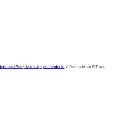
iemiecki
Przejdź do Język niemiecki
Deutschtour FIT neu