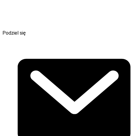
Podziel się