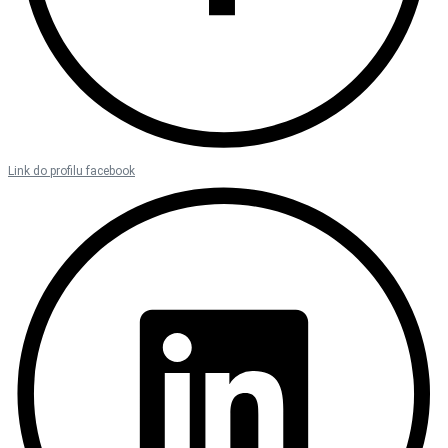
Link do profilu facebook