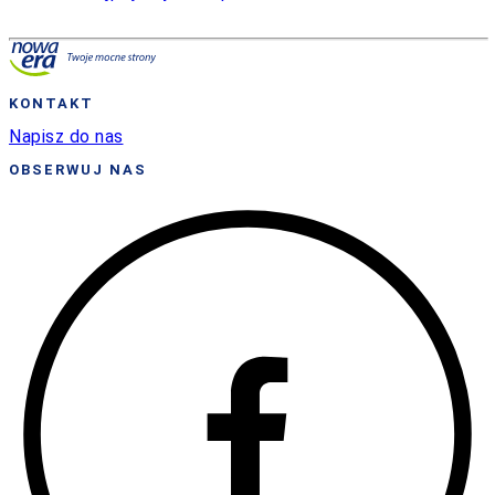
KONTAKT
Napisz do nas
OBSERWUJ NAS