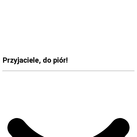
Przyjaciele, do piór!