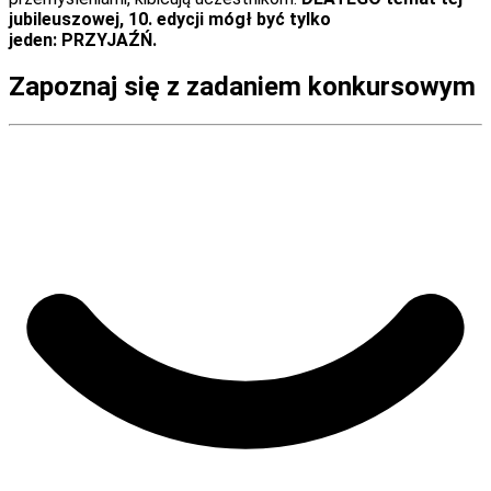
jubileuszowej, 10. edycji mógł być tylko
jeden:
PRZYJAŹŃ
.
Zapoznaj się z zadaniem konkursowym