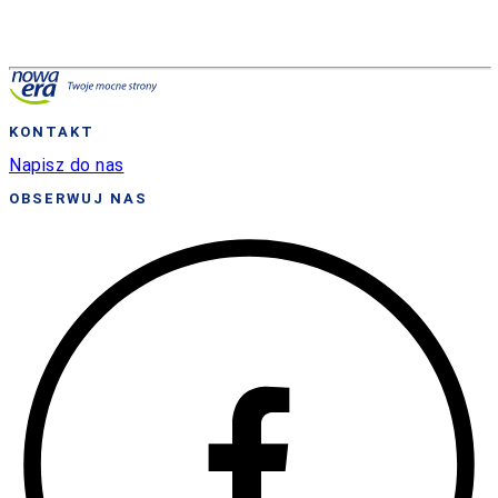
KONTAKT
Napisz do nas
OBSERWUJ NAS