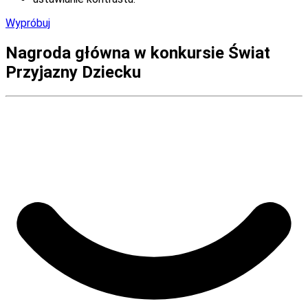
Wypróbuj
Nagroda główna w konkursie Świat
Przyjazny Dziecku