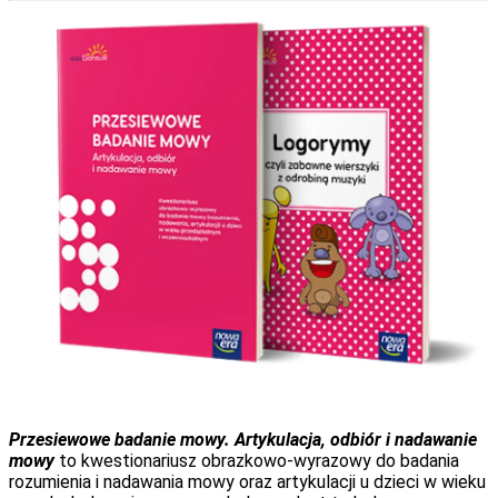
Przesiewowe badanie mowy. Artykulacja, odbiór i nadawanie
mowy
to kwestionariusz obrazkowo-wyrazowy do badania
rozumienia i nadawania mowy oraz artykulacji u dzieci w wieku