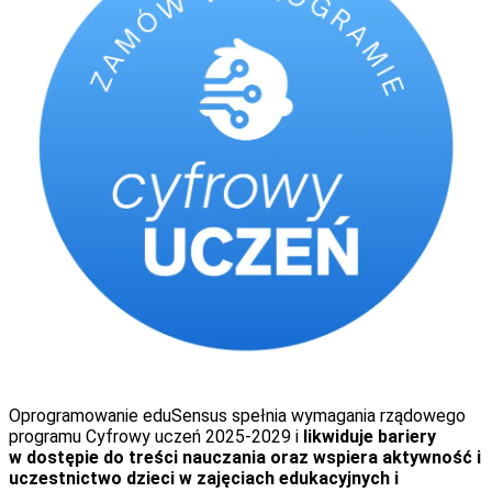
Oprogramowanie eduSensus spełnia wymagania rządowego
programu Cyfrowy uczeń 2025-2029 i
likwiduje bariery
w dostępie do treści nauczania oraz wspiera aktywność i
uczestnictwo dzieci w zajęciach edukacyjnych i