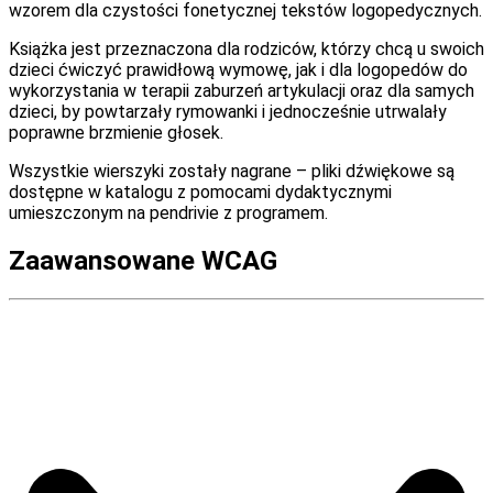
wzorem dla czystości fonetycznej tekstów logopedycznych.
Książka jest przeznaczona dla rodziców, którzy chcą u swoich
dzieci ćwiczyć prawidłową wymowę, jak i dla logopedów do
wykorzystania w terapii zaburzeń artykulacji oraz dla samych
dzieci, by powtarzały rymowanki i jednocześnie utrwalały
poprawne brzmienie głosek.
Wszystkie wierszyki zostały nagrane – pliki dźwiękowe są
dostępne w katalogu z pomocami dydaktycznymi
umieszczonym na pendrivie z programem.
Zaawansowane WCAG