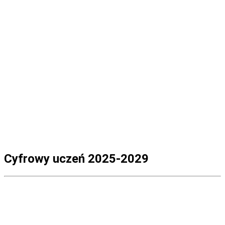
Cyfrowy uczeń 2025-2029