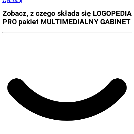
Wypróbuj
Zobacz, z czego składa się LOGOPEDIA
PRO pakiet MULTIMEDIALNY GABINET