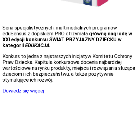
Seria specjalistycznych, multimedialnych programów
eduSensus z dopiskiem PRO otrzymała
główną nagrodę w
XXI edycji konkursu ŚWIAT PRZYJAZNY DZIECKU w
kategorii
EDUKACJA.
Konkurs to jedna z najstarszych inicjatyw Komitetu Ochrony
Praw Dziecka. Kapituła konkursowa docenia najbardziej
wartościowe na rynku produkty, miejsca i rozwiązania służące
dzieciom i ich bezpieczeństwu, a także pozytywnie
stymulujące ich rozwój.
Dowiedz się więcej
Wymagania techniczne