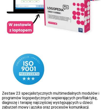
Zestaw 23 specjalistycznych multimedialnych modułów i
programów logopedycznych wspierających profilaktykę,
diagnozę i terapię najczęściej występujących u dzieci
zaburzeń mowy i języka oraz procesów komunikacji.