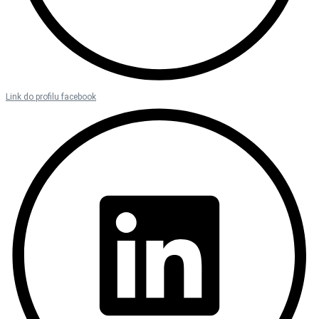
Link do profilu facebook