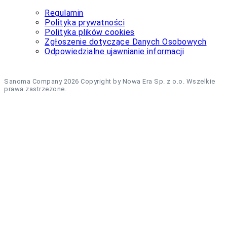
Regulamin
Polityka prywatności
Polityka plików cookies
Zgłoszenie dotyczące Danych Osobowych
Odpowiedzialne ujawnianie informacji
Sanoma Company 2026 Copyright by Nowa Era Sp. z o.o. Wszelkie
prawa zastrzeżone.