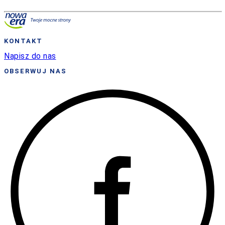
KONTAKT
Napisz do nas
OBSERWUJ NAS