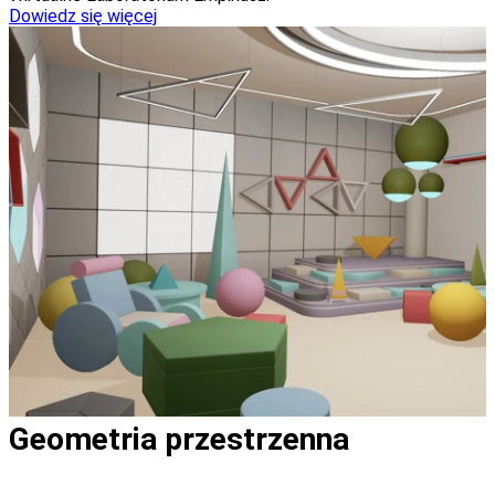
Dowiedz się więcej
Geometria przestrzenna