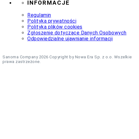
INFORMACJE
Regulamin
Polityka prywatności
Polityka plików cookies
Zgłoszenie dotyczące Danych Osobowych
Odpowiedzialne ujawnianie informacji
Sanoma Company 2026 Copyright by Nowa Era Sp. z o.o. Wszelkie
prawa zastrzeżone.