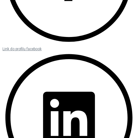
Link do profilu facebook