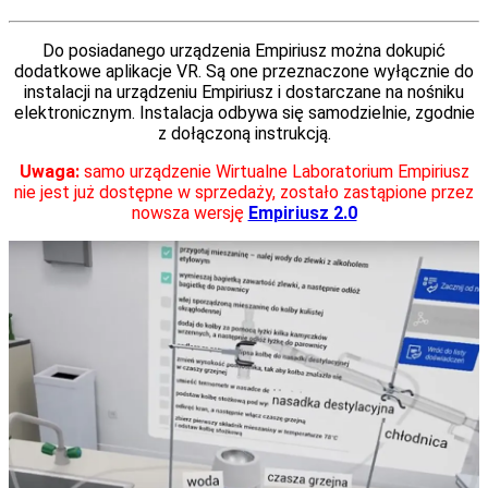
Do posiadanego urządzenia Empiriusz można dokupić
dodatkowe aplikacje VR. Są one przeznaczone wyłącznie do
instalacji na urządzeniu Empiriusz i dostarczane na nośniku
elektronicznym. Instalacja odbywa się samodzielnie, zgodnie
z dołączoną instrukcją.
Uwaga:
samo urządzenie Wirtualne Laboratorium Empiriusz
nie jest już dostępne w sprzedaży, zostało zastąpione przez
nowsza wersję
Empiriusz 2.0